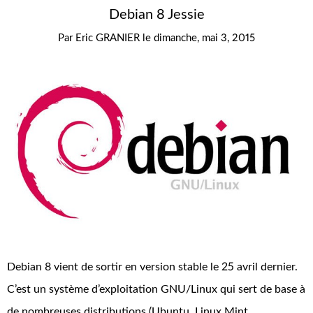
Debian 8 Jessie
Par
Eric GRANIER
le
dimanche, mai 3, 2015
Debian 8 vient de sortir en version stable le 25 avril dernier.
C’est un système d’exploitation GNU/Linux qui sert de base à
de nombreuses distributions (Ubuntu, Linux Mint,