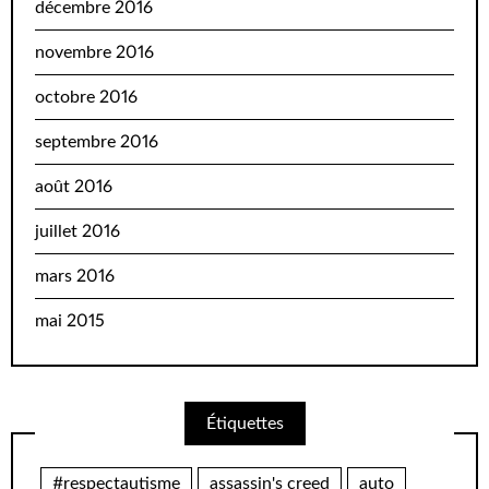
décembre 2016
novembre 2016
octobre 2016
septembre 2016
août 2016
juillet 2016
mars 2016
mai 2015
Étiquettes
#respectautisme
assassin's creed
auto