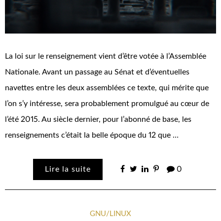
La loi sur le renseignement vient d’être votée à l’Assemblée
Nationale. Avant un passage au Sénat et d’éventuelles
navettes entre les deux assemblées ce texte, qui mérite que
l’on s’y intéresse, sera probablement promulgué au cœur de
l’été 2015. Au siècle dernier, pour l’abonné de base, les
renseignements c’était la belle époque du 12 que …
Lire la suite
0
GNU/LINUX