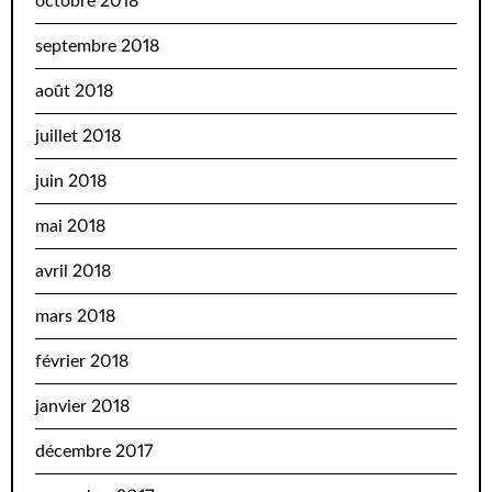
octobre 2018
septembre 2018
août 2018
juillet 2018
juin 2018
mai 2018
avril 2018
mars 2018
février 2018
janvier 2018
décembre 2017