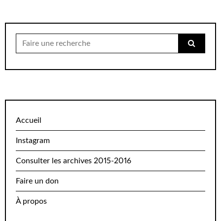
Chercher
pour:
Accueil
Instagram
Consulter les archives 2015-2016
Faire un don
À propos