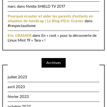
marc
dans
Nvidia SHIELD TV 2017
Pourquoi écouter et aider les parents d'enfants en
situation de handicap | Le Blog d'Eric Granier
dans
#respectautisme
Eric GRANIER
dans
En « root » pour la découverte de
Linux Mint 19 « Tara » !
Archives
juillet 2023
avril 2023
février 2023
octobre 2022