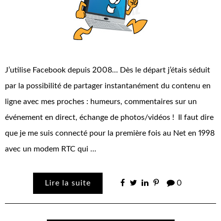
J’utilise Facebook depuis 2008… Dès le départ j’étais séduit
par la possibilité de partager instantanément du contenu en
ligne avec mes proches : humeurs, commentaires sur un
événement en direct, échange de photos/vidéos ! Il faut dire
que je me suis connecté pour la première fois au Net en 1998
avec un modem RTC qui …
Lire la suite
0