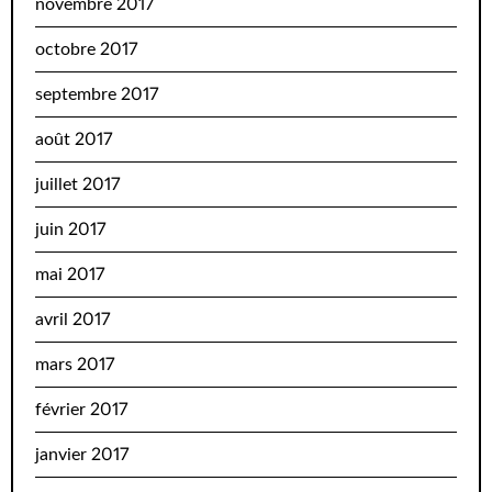
novembre 2017
octobre 2017
septembre 2017
août 2017
juillet 2017
juin 2017
mai 2017
avril 2017
mars 2017
février 2017
janvier 2017