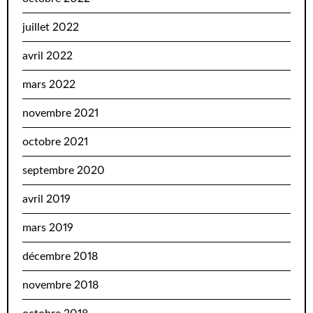
juillet 2022
avril 2022
mars 2022
novembre 2021
octobre 2021
septembre 2020
avril 2019
mars 2019
décembre 2018
novembre 2018