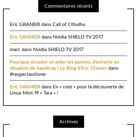
Commentaires récents
Eric GRANIER
dans
Call of Cthulhu
Eric GRANIER
dans
Nvidia SHIELD TV 2017
marc
dans
Nvidia SHIELD TV 2017
Pourquoi écouter et aider les parents d'enfants en
situation de handicap | Le Blog d'Eric Granier
dans
#respectautisme
Eric GRANIER
dans
En « root » pour la découverte de
Linux Mint 19 « Tara » !
Archives