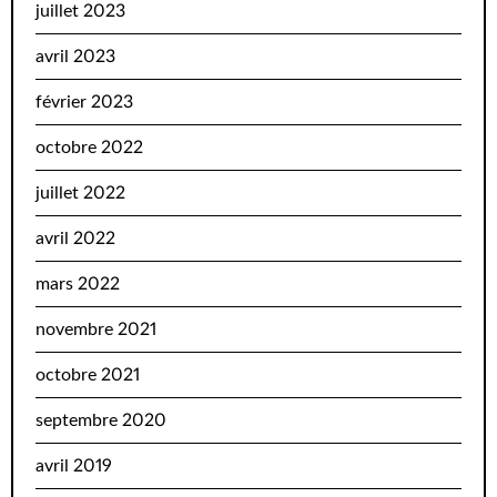
juillet 2023
avril 2023
février 2023
octobre 2022
juillet 2022
avril 2022
mars 2022
novembre 2021
octobre 2021
septembre 2020
avril 2019