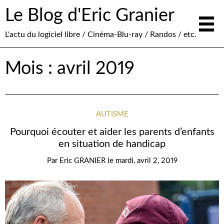
Le Blog d'Eric Granier
L'actu du logiciel libre / Cinéma-Blu-ray / Randos / etc.
Mois :
avril 2019
AUTISME
Pourquoi écouter et aider les parents d’enfants
en situation de handicap
Par
Eric GRANIER
le
mardi, avril 2, 2019