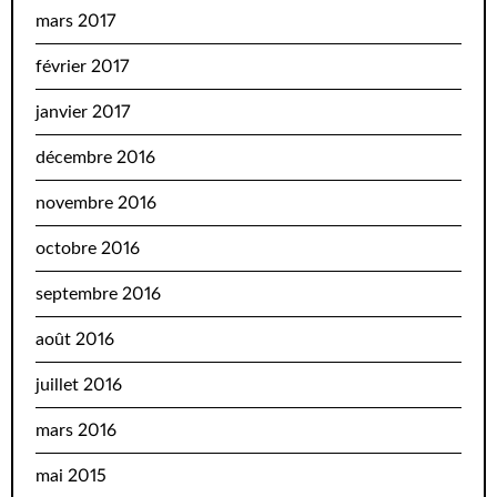
mars 2017
février 2017
janvier 2017
décembre 2016
novembre 2016
octobre 2016
septembre 2016
août 2016
juillet 2016
mars 2016
mai 2015