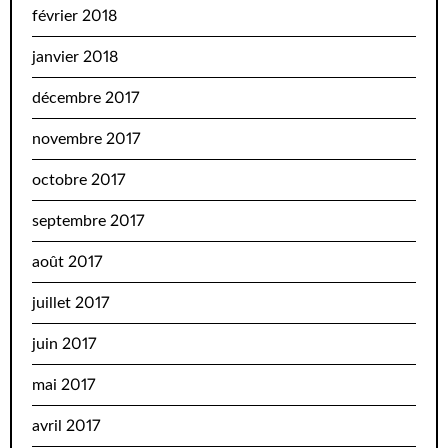
février 2018
janvier 2018
décembre 2017
novembre 2017
octobre 2017
septembre 2017
août 2017
juillet 2017
juin 2017
mai 2017
avril 2017