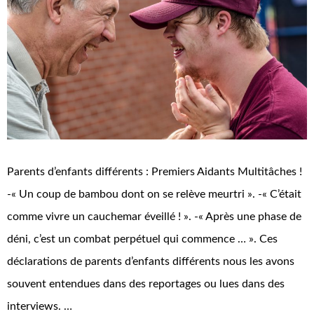
Parents d’enfants différents : Premiers Aidants Multitâches !
-« Un coup de bambou dont on se relève meurtri ». -« C’était
comme vivre un cauchemar éveillé ! ». -« Après une phase de
déni, c’est un combat perpétuel qui commence … ». Ces
déclarations de parents d’enfants différents nous les avons
souvent entendues dans des reportages ou lues dans des
interviews. …