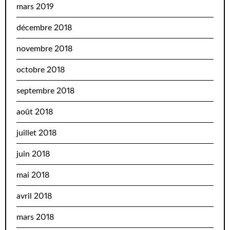
mars 2019
décembre 2018
novembre 2018
octobre 2018
septembre 2018
août 2018
juillet 2018
juin 2018
mai 2018
avril 2018
mars 2018