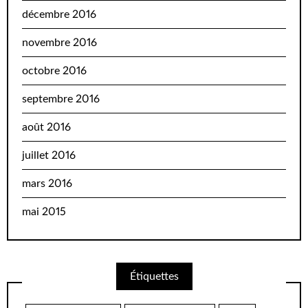
décembre 2016
novembre 2016
octobre 2016
septembre 2016
août 2016
juillet 2016
mars 2016
mai 2015
Étiquettes