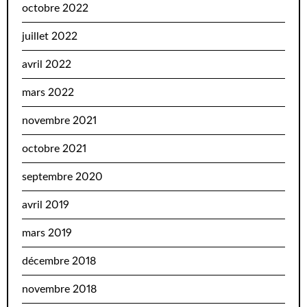
octobre 2022
juillet 2022
avril 2022
mars 2022
novembre 2021
octobre 2021
septembre 2020
avril 2019
mars 2019
décembre 2018
novembre 2018