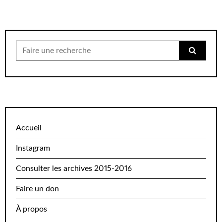
Chercher
pour:
Accueil
Instagram
Consulter les archives 2015-2016
Faire un don
À propos