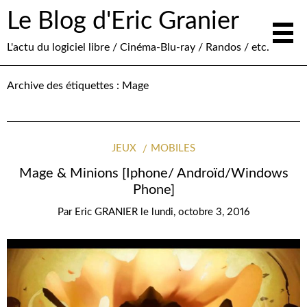
Le Blog d'Eric Granier
L'actu du logiciel libre / Cinéma-Blu-ray / Randos / etc.
Archive des étiquettes :
Mage
JEUX
MOBILES
Mage & Minions [Iphone/ Androïd/Windows
Phone]
Par
Eric GRANIER
le
lundi, octobre 3, 2016