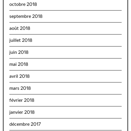
octobre 2018
septembre 2018
août 2018
juillet 2018
juin 2018
mai 2018
avril 2018
mars 2018
février 2018
janvier 2018
décembre 2017