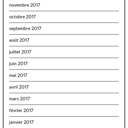
novembre 2017
octobre 2017
septembre 2017
août 2017
juillet 2017
juin 2017
mai 2017
avril 2017
mars 2017
février 2017
janvier 2017