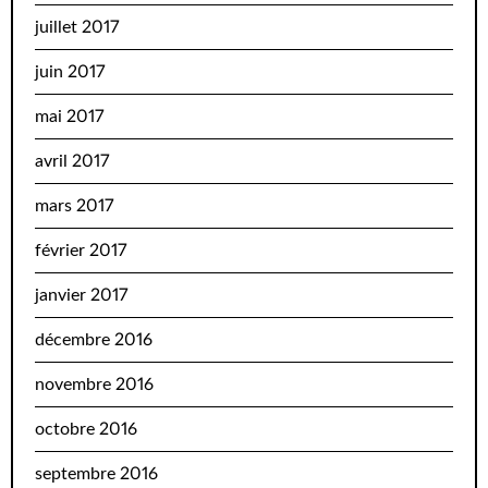
juillet 2017
juin 2017
mai 2017
avril 2017
mars 2017
février 2017
janvier 2017
décembre 2016
novembre 2016
octobre 2016
septembre 2016