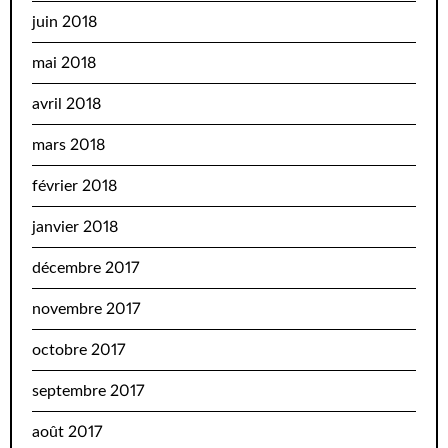
juin 2018
mai 2018
avril 2018
mars 2018
février 2018
janvier 2018
décembre 2017
novembre 2017
octobre 2017
septembre 2017
août 2017