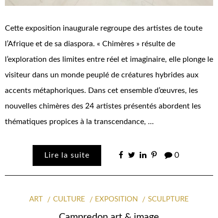
Cette exposition inaugurale regroupe des artistes de toute
l’Afrique et de sa diaspora. « Chimères » résulte de
l’exploration des limites entre réel et imaginaire, elle plonge le
visiteur dans un monde peuplé de créatures hybrides aux
accents métaphoriques. Dans cet ensemble d’œuvres, les
nouvelles chimères des 24 artistes présentés abordent les
thématiques propices à la transcendance, …
Lire la suite
0
ART
CULTURE
EXPOSITION
SCULPTURE
Campredon art & image