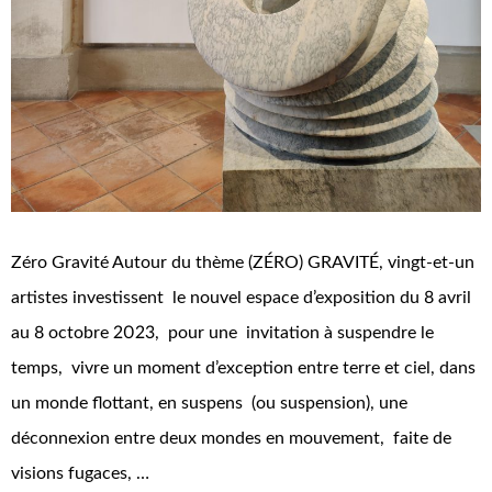
Zéro Gravité Autour du thème (ZÉRO) GRAVITÉ, vingt-et-un
artistes investissent le nouvel espace d’exposition du 8 avril
au 8 octobre 2023, pour une invitation à suspendre le
temps, vivre un moment d’exception entre terre et ciel, dans
un monde flottant, en suspens (ou suspension), une
déconnexion entre deux mondes en mouvement, faite de
visions fugaces, …