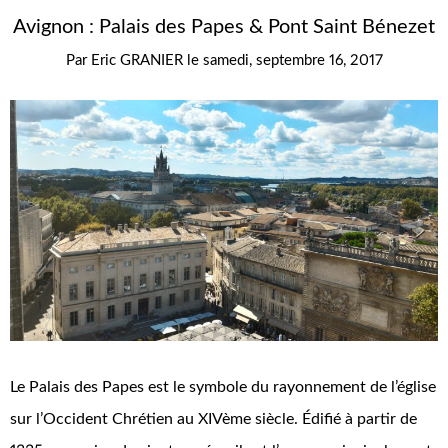
Avignon : Palais des Papes & Pont Saint Bénezet
Par
Eric GRANIER
le
samedi, septembre 16, 2017
Le Palais des Papes est le symbole du rayonnement de l’église
sur l’Occident Chrétien au XIVème siècle. Édifié à partir de