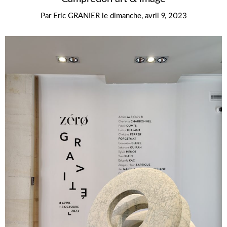
Par
Eric GRANIER
le
dimanche, avril 9, 2023