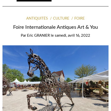
ANTIQUITÉS
CULTURE
FOIRE
Foire Internationale Antiques Art & You
Par
Eric GRANIER
le
samedi, avril 16, 2022