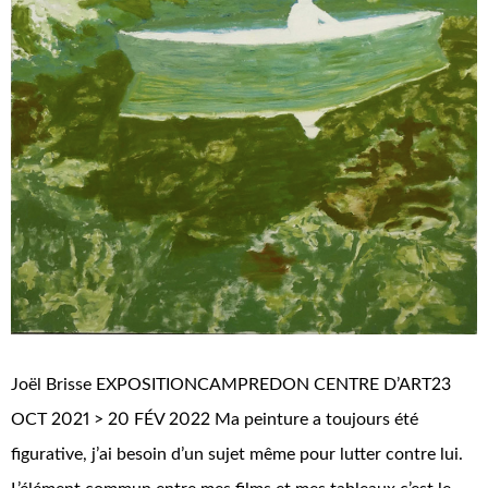
Joël Brisse EXPOSITIONCAMPREDON CENTRE D’ART23
OCT 2021 > 20 FÉV 2022 Ma peinture a toujours été
figurative, j’ai besoin d’un sujet même pour lutter contre lui.