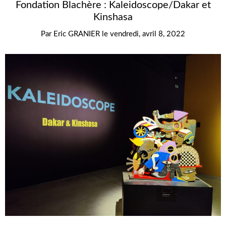
Fondation Blachère : Kaleidoscope/Dakar et
Kinshasa
Par
Eric GRANIER
le
vendredi, avril 8, 2022