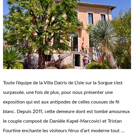
Toute l’équipe de la Villa Datris de L’isle sur la Sorgue s’est
surpassée, une fois de plus, pour nous présenter une
exposition qui est aux antipodes de celles cousues de fil
blanc. Depuis 2011, cette demeure dont est tombé amoureux
le couple composé de Danièle Kapel-Marcovici et Tristan
Fourtine enchante les visiteurs férus d’art moderne tout …