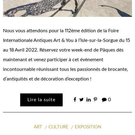
Nous vous attendons pour la 112ème édition de la Foire
Internationale Antiques Art & You à l’Isle-sur-la-Sorgue du 15
au 18 Avril 2022. Réservez votre week-end de Pâques dès
maintenant et venez participer à cet évènement
incontournable réunissant tous les passionnés de brocante,
d’antiquités et de décoration d’exception !
Lire la suite
0
ART
CULTURE
EXPOSITION