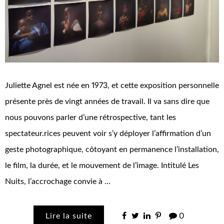
Juliette Agnel est née en 1973, et cette exposition personnelle
présente près de vingt années de travail. Il va sans dire que
nous pouvons parler d’une rétrospective, tant les
spectateur.rices peuvent voir s’y déployer l’affirmation d’un
geste photographique, côtoyant en permanence l’installation,
le film, la durée, et le mouvement de l’image. Intitulé Les
Nuits, l’accrochage convie à …
Lire la suite
0