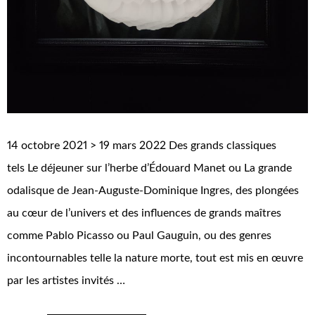
14 octobre 2021 > 19 mars 2022 Des grands classiques
tels Le déjeuner sur l’herbe d’Édouard Manet ou La grande
odalisque de Jean-Auguste-Dominique Ingres, des plongées
au cœur de l’univers et des influences de grands maîtres
comme Pablo Picasso ou Paul Gauguin, ou des genres
incontournables telle la nature morte, tout est mis en œuvre
par les artistes invités …