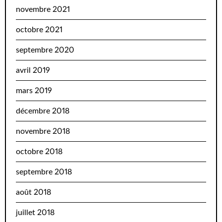
novembre 2021
octobre 2021
septembre 2020
avril 2019
mars 2019
décembre 2018
novembre 2018
octobre 2018
septembre 2018
août 2018
juillet 2018