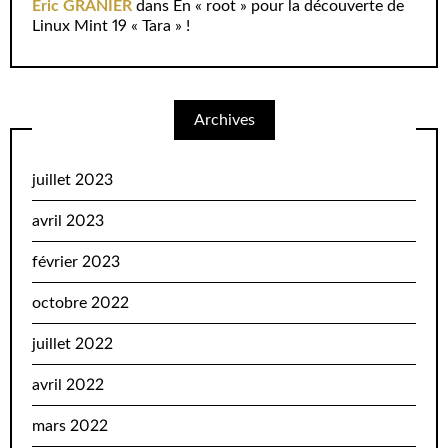
Eric GRANIER
dans
En « root » pour la découverte de
Linux Mint 19 « Tara » !
Archives
juillet 2023
avril 2023
février 2023
octobre 2022
juillet 2022
avril 2022
mars 2022