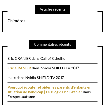
Articles récents
Chimères
Commentaires récents
Eric GRANIER
dans
Call of Cthulhu
Eric GRANIER
dans
Nvidia SHIELD TV 2017
marc
dans
Nvidia SHIELD TV 2017
Pourquoi écouter et aider les parents d'enfants en
situation de handicap | Le Blog d'Eric Granier
dans
#respectautisme