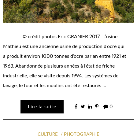
© crédit photos Eric GRANIER 2017 L’usine
Mathieu est une ancienne usine de production d’ocre qui
a produit environ 1000 tonnes d’ocre par an entre 1921 et
1963. Abandonnée plusieurs années à l’état de friche
industrielle, elle se visite depuis 1994. Les systèmes de
lavage, le four et les moulins ont été restaurés …
Lire la suite
0
CULTURE
PHOTOGRAPHIE