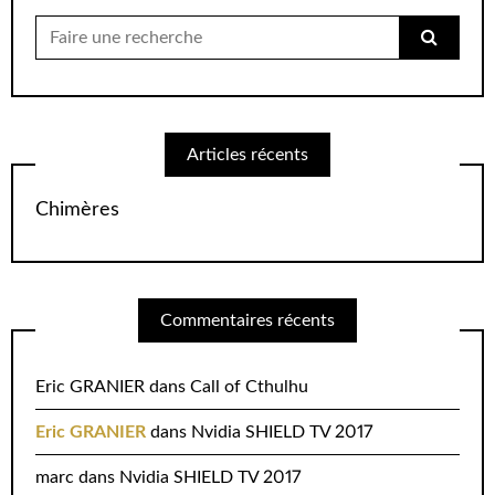
Chercher
pour:
Articles récents
Chimères
Commentaires récents
Eric GRANIER
dans
Call of Cthulhu
Eric GRANIER
dans
Nvidia SHIELD TV 2017
marc
dans
Nvidia SHIELD TV 2017