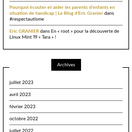
Pourquoi écouter et aider les parents d'enfants en
situation de handicap | Le Blog d'Eric Granier
dans
#respectautisme
Eric GRANIER
dans
En « root » pour la découverte de
Linux Mint 19 « Tara » !
Archives
juillet 2023
avril 2023
février 2023
octobre 2022
juillet 2022