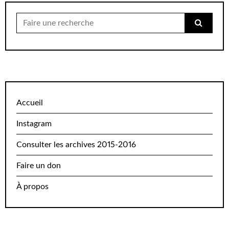
Chercher
pour:
Accueil
Instagram
Consulter les archives 2015-2016
Faire un don
À propos