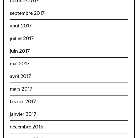
octobre 2017
septembre 2017
août 2017
juillet 2017
juin 2017
mai 2017
avril 2017
mars 2017
février 2017
janvier 2017
décembre 2016