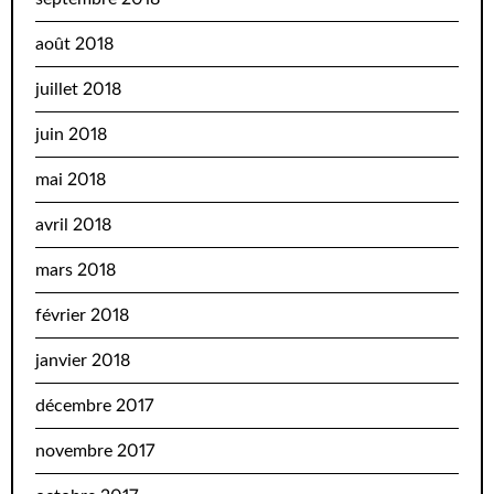
août 2018
juillet 2018
juin 2018
mai 2018
avril 2018
mars 2018
février 2018
janvier 2018
décembre 2017
novembre 2017