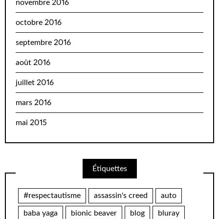
novembre 2016
octobre 2016
septembre 2016
août 2016
juillet 2016
mars 2016
mai 2015
Étiquettes
#respectautisme
assassin's creed
auto
baba yaga
bionic beaver
blog
bluray