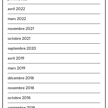
avril 2022
mars 2022
novembre 2021
octobre 2021
septembre 2020
avril 2019
mars 2019
décembre 2018
novembre 2018
octobre 2018
septembre 2018