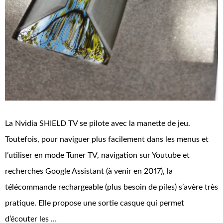
La Nvidia SHIELD TV se pilote avec la manette de jeu.
Toutefois, pour naviguer plus facilement dans les menus et
l’utiliser en mode Tuner TV, navigation sur Youtube et
recherches Google Assistant (à venir en 2017), la
télécommande rechargeable (plus besoin de piles) s’avère très
pratique. Elle propose une sortie casque qui permet
d’écouter les …