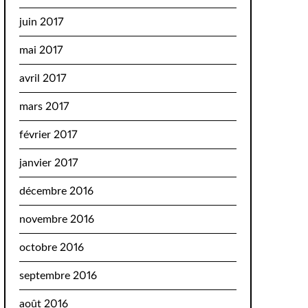
juin 2017
mai 2017
avril 2017
mars 2017
février 2017
janvier 2017
décembre 2016
novembre 2016
octobre 2016
septembre 2016
août 2016