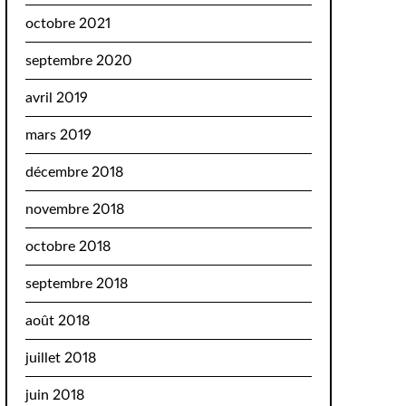
octobre 2021
septembre 2020
avril 2019
mars 2019
décembre 2018
novembre 2018
octobre 2018
septembre 2018
août 2018
juillet 2018
juin 2018