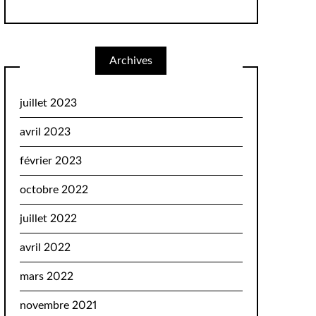
Archives
juillet 2023
avril 2023
février 2023
octobre 2022
juillet 2022
avril 2022
mars 2022
novembre 2021