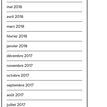
mai 2018
avril 2018
mars 2018
février 2018
janvier 2018
décembre 2017
novembre 2017
octobre 2017
septembre 2017
août 2017
juillet 2017