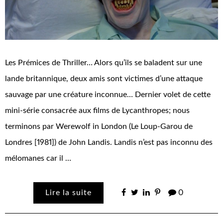
Les Prémices de Thriller… Alors qu’ils se baladent sur une
lande britannique, deux amis sont victimes d’une attaque
sauvage par une créature inconnue… Dernier volet de cette
mini-série consacrée aux films de Lycanthropes; nous
terminons par Werewolf in London (Le Loup-Garou de
Londres [1981]) de John Landis. Landis n’est pas inconnu des
mélomanes car il …
Lire la suite
0