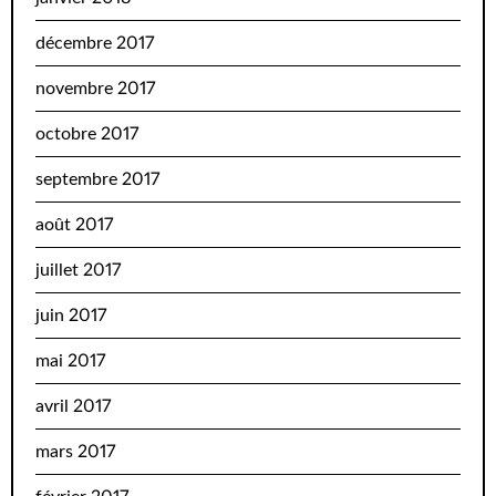
décembre 2017
novembre 2017
octobre 2017
septembre 2017
août 2017
juillet 2017
juin 2017
mai 2017
avril 2017
mars 2017