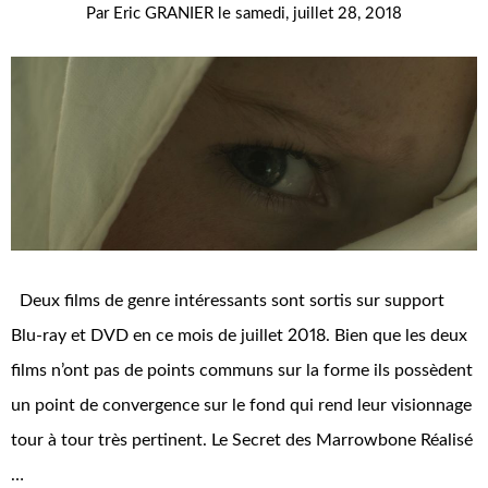
Par
Eric GRANIER
le
samedi, juillet 28, 2018
Deux films de genre intéressants sont sortis sur support
Blu-ray et DVD en ce mois de juillet 2018. Bien que les deux
films n’ont pas de points communs sur la forme ils possèdent
un point de convergence sur le fond qui rend leur visionnage
tour à tour très pertinent. Le Secret des Marrowbone Réalisé
…