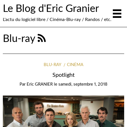
Le Blog d'Eric Granier
L'actu du logiciel libre / Cinéma-Blu-ray / Randos / etc.
Blu-ray
BLU-RAY
CINÉMA
Spotlight
Par
Eric GRANIER
le
samedi, septembre 1, 2018