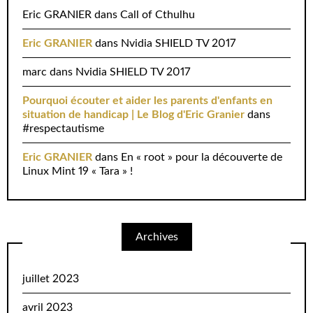
Eric GRANIER
dans
Call of Cthulhu
Eric GRANIER
dans
Nvidia SHIELD TV 2017
marc
dans
Nvidia SHIELD TV 2017
Pourquoi écouter et aider les parents d'enfants en
situation de handicap | Le Blog d'Eric Granier
dans
#respectautisme
Eric GRANIER
dans
En « root » pour la découverte de
Linux Mint 19 « Tara » !
Archives
juillet 2023
avril 2023