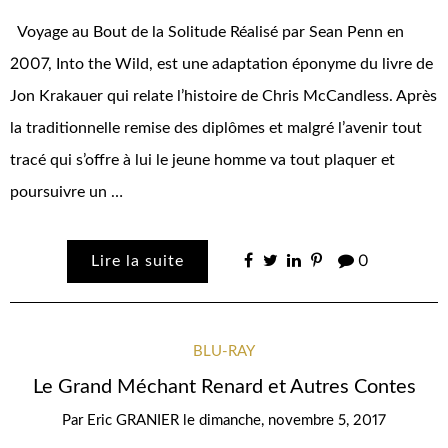
Voyage au Bout de la Solitude Réalisé par Sean Penn en
2007, Into the Wild, est une adaptation éponyme du livre de
Jon Krakauer qui relate l’histoire de Chris McCandless. Après
la traditionnelle remise des diplômes et malgré l’avenir tout
tracé qui s’offre à lui le jeune homme va tout plaquer et
poursuivre un …
Lire la suite
0
BLU-RAY
Le Grand Méchant Renard et Autres Contes
Par
Eric GRANIER
le
dimanche, novembre 5, 2017