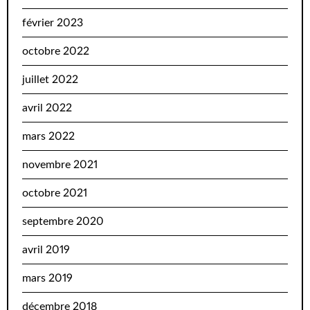
février 2023
octobre 2022
juillet 2022
avril 2022
mars 2022
novembre 2021
octobre 2021
septembre 2020
avril 2019
mars 2019
décembre 2018