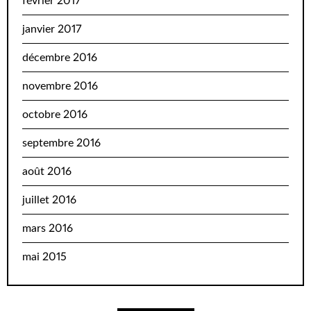
février 2017
janvier 2017
décembre 2016
novembre 2016
octobre 2016
septembre 2016
août 2016
juillet 2016
mars 2016
mai 2015