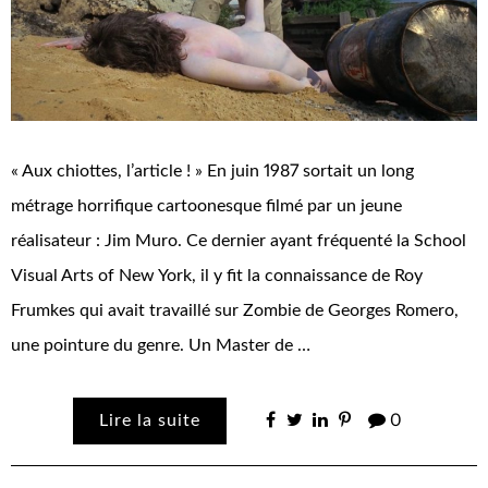
« Aux chiottes, l’article ! » En juin 1987 sortait un long
métrage horrifique cartoonesque filmé par un jeune
réalisateur : Jim Muro. Ce dernier ayant fréquenté la School
Visual Arts of New York, il y fit la connaissance de Roy
Frumkes qui avait travaillé sur Zombie de Georges Romero,
une pointure du genre. Un Master de …
Lire la suite
0