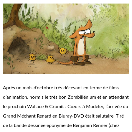
Après un mois d’octobre très décevant en terme de films
d’animation, hormis le très bon Zombillénium et en attendant
le prochain Wallace & Gromit : Cœurs à Modeler, l’arrivée du
Grand Méchant Renard en Bluray-DVD était salutaire. Tiré
de la bande dessinée éponyme de Benjamin Renner (chez