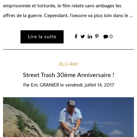
emprisonnée et torturée, le film relate sans ambages les
affres de la guerre. Cependant, l’oeuvre va plus loin dans le …
Lire la suite
0
BLU-RAY
Street Trash 30ème Anniversaire !
Par
Eric GRANIER
le
vendredi, juillet 14, 2017