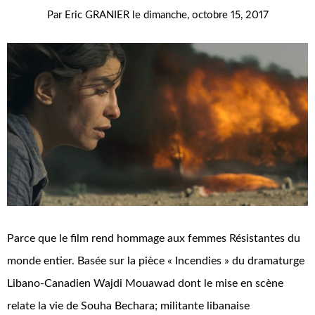
Par
Eric GRANIER
le
dimanche, octobre 15, 2017
Parce que le film rend hommage aux femmes Résistantes du
monde entier. Basée sur la pièce « Incendies » du dramaturge
Libano-Canadien Wajdi Mouawad dont le mise en scène
relate la vie de Souha Bechara; militante libanaise