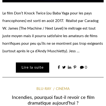
Le film Don’t Knock Twice (ou Baba Yaga pour les pays
francophones) est sorti en août 2017. Réalisé par Caradog
W. James (The Machine / Next Level) le métrage est tout
juste moyen mais il pourra satisfaire les amateurs de films
horrifiques pour peu qu’ils ne se montrent pas trop exigeants
(surtout après le ça d’Andy Muschietty). Jess …
Lire la suite
0
BLU-RAY
CINÉMA
Incendies, pourquoi faut-il revoir ce film
dramatique aujourd’hui ?