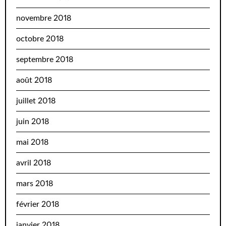
novembre 2018
octobre 2018
septembre 2018
août 2018
juillet 2018
juin 2018
mai 2018
avril 2018
mars 2018
février 2018
janvier 2018