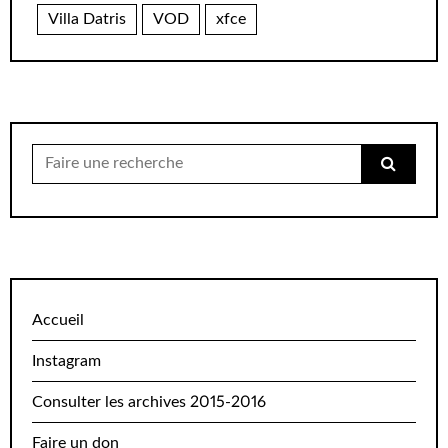
Villa Datris
VOD
xfce
Chercher
pour:
Accueil
Instagram
Consulter les archives 2015-2016
Faire un don